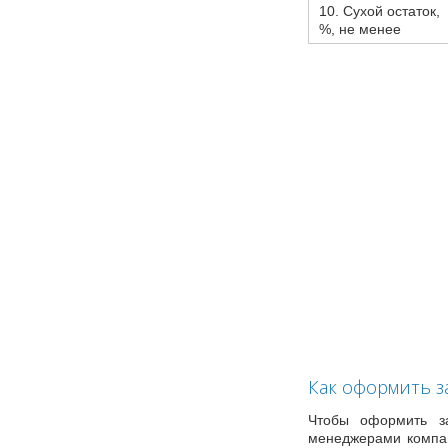
10. Сухой остаток,
%, не менее
Как оформить з
Чтобы оформить за
менеджерами компан