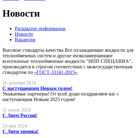
Новости
Раскрытие информации
Новости
Вакансии
Высокие стандарты качества
Все охлаждающие жидкости для
теплообменных систем и другие низкозамерзающие
всесезонные теплообменные жидкости "НПП СПЕЦАВИА",
производятся в строгом соответствии с межгосударственным
стандартом по
«ГОСТ-33341-2015»
.
26 декабря 2024
С наступающим Новым годом!
Уважаемые партнеры! От всей души поздравляем вас с
наступающим Новым 2025 годом!
11 июня 2024
С Днем России!
24 мая 2024
С Днем химика!