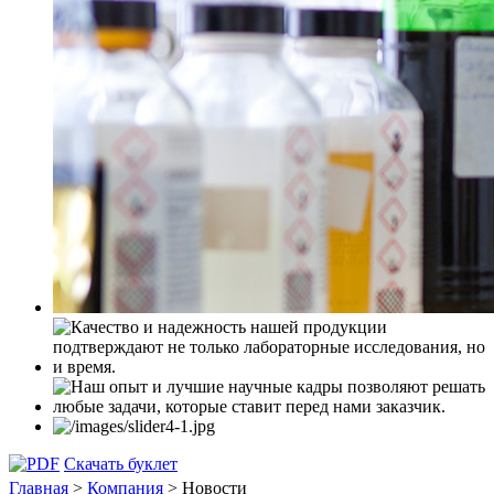
Скачать буклет
Главная
>
Компания
>
Новости