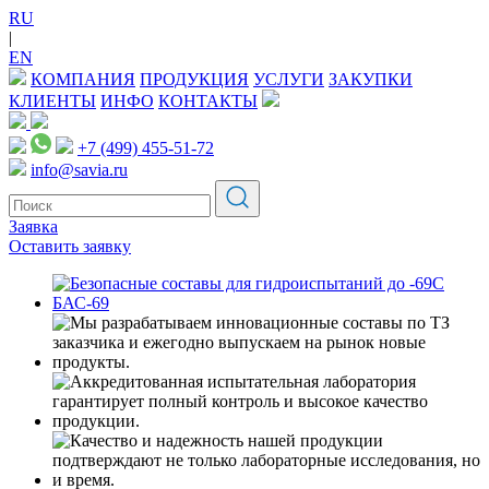
RU
|
EN
КОМПАНИЯ
ПРОДУКЦИЯ
УСЛУГИ
ЗАКУПКИ
КЛИЕНТЫ
ИНФО
КОНТАКТЫ
+7 (499) 455-51-72
info@savia.ru
Заявка
Оставить заявку