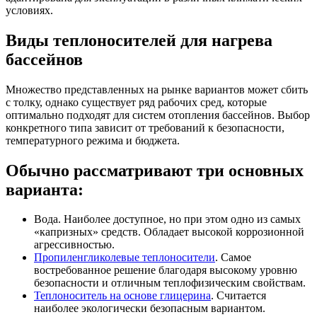
условиях.
Виды теплоносителей для нагрева
бассейнов
Множество представленных на рынке вариантов может сбить
с толку, однако существует ряд рабочих сред, которые
оптимально подходят для систем отопления бассейнов. Выбор
конкретного типа зависит от требований к безопасности,
температурного режима и бюджета.
Обычно рассматривают три основных
варианта:
Вода. Наиболее доступное, но при этом одно из самых
«капризных» средств. Обладает высокой коррозионной
агрессивностью.
Пропиленгликолевые теплоносители
. Самое
востребованное решение благодаря высокому уровню
безопасности и отличным теплофизическим свойствам.
Теплоноситель на основе глицерина
. Считается
наиболее экологически безопасным вариантом.