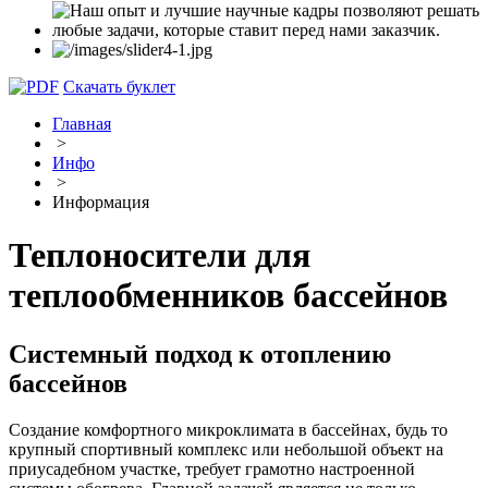
Скачать буклет
Главная
>
Инфо
>
Информация
Теплоносители для
теплообменников бассейнов
Системный подход к отоплению
бассейнов
Создание комфортного микроклимата в бассейнах, будь то
крупный спортивный комплекс или небольшой объект на
приусадебном участке, требует грамотно настроенной